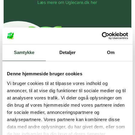
Læs mere om Uglecare.dk her
Samtykke
Detaljer
Om
Denne hjemmeside bruger cookies
Vi bruger cookies til at tilpasse vores indhold og
annoncer, til at vise dig funktioner til sociale medier og til
at analysere vores trafik. Vi deler også oplysninger om
din brug af vores hjemmeside med vores partnere inden
for sociale medier, annonceringspartnere og
analysepartnere. Vores partnere kan kombinere disse
data med andre oplysninger, du har givet dem, eller som
de har indsamlet fra din brug af deres tjenester.