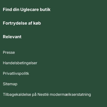
Find din Uglecare butik
Fortrydelse af køb
Relevant
Presse
Handelsbetingelser
Privatlivspolitk
Sitemap
Tilbagekaldelse på Nestlé modermælkserstatning