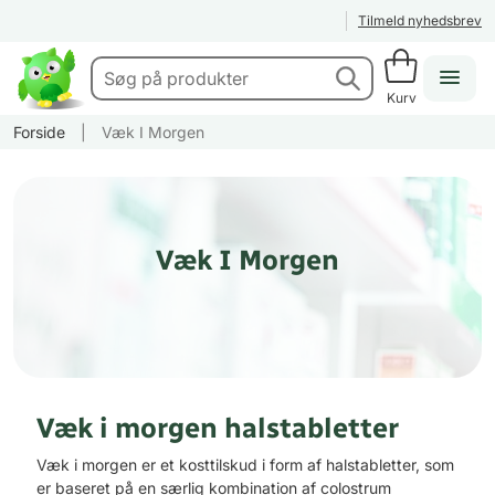
Tilmeld nyhedsbrev
Kurv
Forside
|
Væk I Morgen
Væk I Morgen
Væk i morgen halstabletter
Væk i morgen er et kosttilskud i form af halstabletter, som
er baseret på en særlig kombination af colostrum