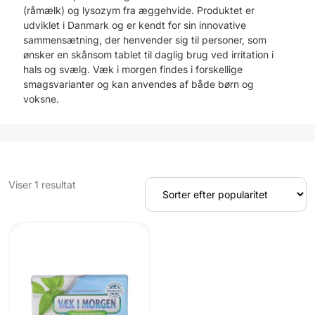
(råmælk) og lysozym fra æggehvide. Produktet er
udviklet i Danmark og er kendt for sin innovative
sammensætning, der henvender sig til personer, som
ønsker en skånsom tablet til daglig brug ved irritation i
hals og svælg. Væk i morgen findes i forskellige
smagsvarianter og kan anvendes af både børn og
voksne.
Viser 1 resultat