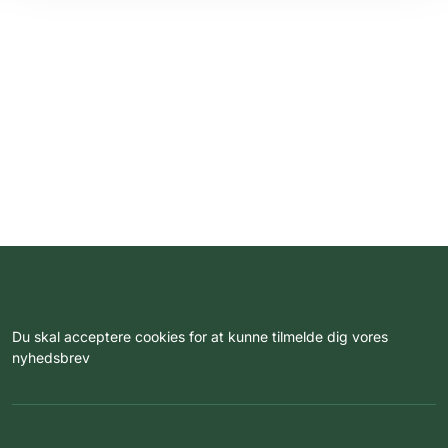
Du skal acceptere cookies for at kunne tilmelde dig vores
nyhedsbrev