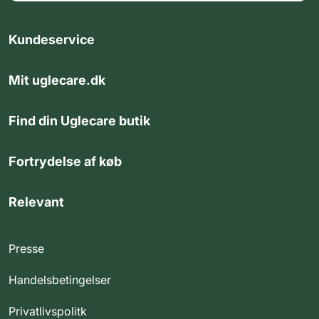
Kundeservice
Mit uglecare.dk
Find din Uglecare butik
Fortrydelse af køb
Relevant
Presse
Handelsbetingelser
Privatlivspolitk