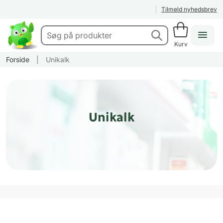
Tilmeld nyhedsbrev
Kurv
Forside
|
Unikalk
Unikalk