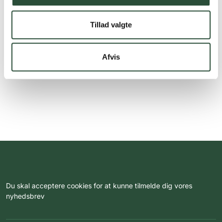
Tillad valgte
Afvis
Du skal acceptere cookies for at kunne tilmelde dig vores
nyhedsbrev