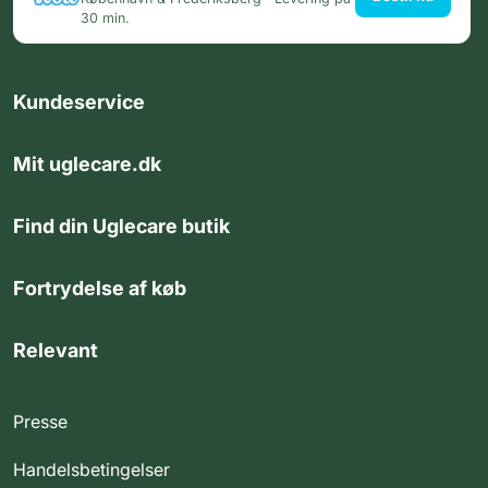
30 min.
Kundeservice
Mit uglecare.dk
Find din Uglecare butik
Fortrydelse af køb
Relevant
Presse
Handelsbetingelser