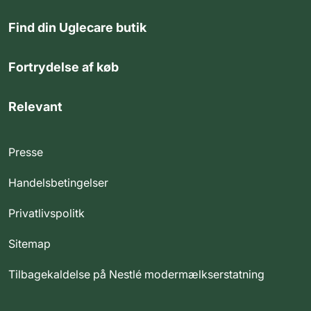
Find din Uglecare butik
Fortrydelse af køb
Relevant
Presse
Handelsbetingelser
Privatlivspolitk
Sitemap
Tilbagekaldelse på Nestlé modermælkserstatning