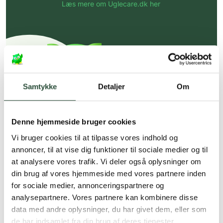
Læs mere om Uglecare.dk her
Samtykke
Detaljer
Om
Denne hjemmeside bruger cookies
Vi bruger cookies til at tilpasse vores indhold og
annoncer, til at vise dig funktioner til sociale medier og til
at analysere vores trafik. Vi deler også oplysninger om
din brug af vores hjemmeside med vores partnere inden
for sociale medier, annonceringspartnere og
analysepartnere. Vores partnere kan kombinere disse
data med andre oplysninger, du har givet dem, eller som
de har indsamlet fra din brug af deres tjenester.