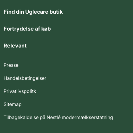
Find din Uglecare butik
Fortrydelse af køb
Relevant
Presse
Handelsbetingelser
Privatlivspolitk
Sitemap
Tilbagekaldelse på Nestlé modermælkserstatning