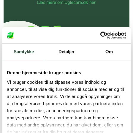
Læs mere om Uglecare.dk her
Samtykke
Detaljer
Om
Denne hjemmeside bruger cookies
Vi bruger cookies til at tilpasse vores indhold og
annoncer, til at vise dig funktioner til sociale medier og til
at analysere vores trafik. Vi deler også oplysninger om
din brug af vores hjemmeside med vores partnere inden
for sociale medier, annonceringspartnere og
analysepartnere. Vores partnere kan kombinere disse
data med andre oplysninger, du har givet dem, eller som
de har indsamlet fra din brug af deres tjenester.