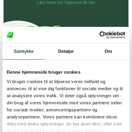
Læs mere om Uglecare.dk her
Samtykke
Detaljer
Om
Denne hjemmeside bruger cookies
Vi bruger cookies til at tilpasse vores indhold og
annoncer, til at vise dig funktioner til sociale medier og til
at analysere vores trafik. Vi deler også oplysninger om
din brug af vores hjemmeside med vores partnere inden
for sociale medier, annonceringspartnere og
analysepartnere. Vores partnere kan kombinere disse
data med andre oplysninger, du har givet dem, eller som
de har indsamlet fra din brug af deres tjenester.