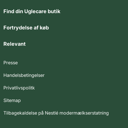
Find din Uglecare butik
Fortrydelse af køb
Relevant
Presse
Handelsbetingelser
Privatlivspolitk
Sitemap
Tilbagekaldelse på Nestlé modermælkserstatning