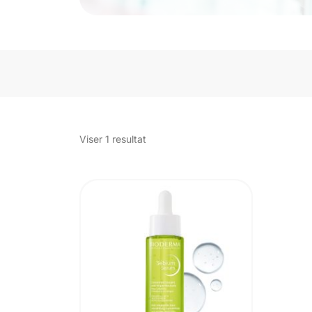
Viser 1 resultat