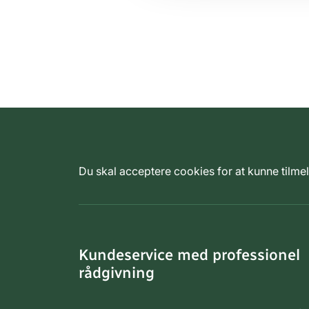
Du skal acceptere cookies for at kunne tilm
Kundeservice med professionel
rådgivning