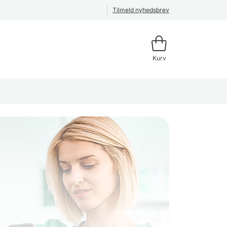
Tilmeld nyhedsbrev
Kurv