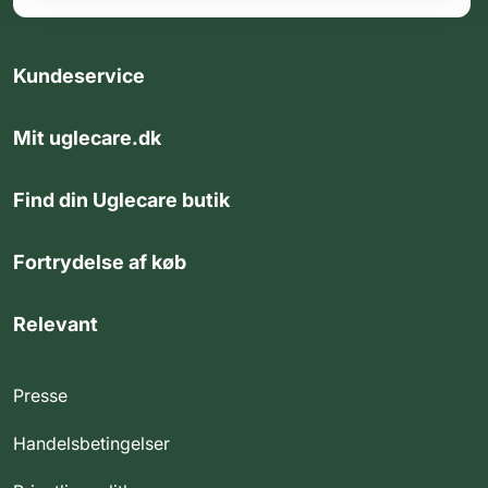
Kundeservice
Mit uglecare.dk
Find din Uglecare butik
Fortrydelse af køb
Relevant
Presse
Handelsbetingelser