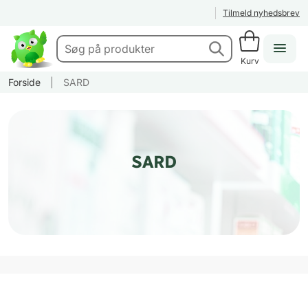
Tilmeld nyhedsbrev
Kurv
Forside
|
SARD
SARD