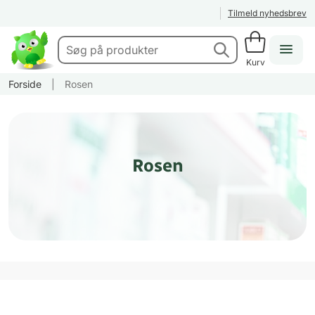
Tilmeld nyhedsbrev
Kurv
Forside
|
Rosen
Rosen