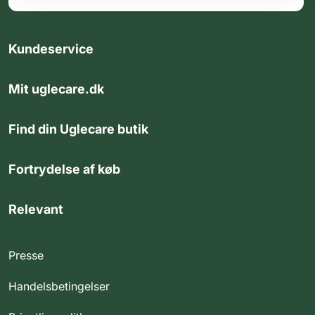
Kundeservice
Mit uglecare.dk
Find din Uglecare butik
Fortrydelse af køb
Relevant
Presse
Handelsbetingelser