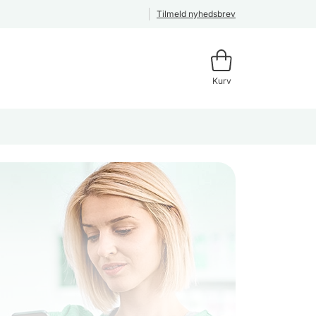
Tilmeld nyhedsbrev
Kurv