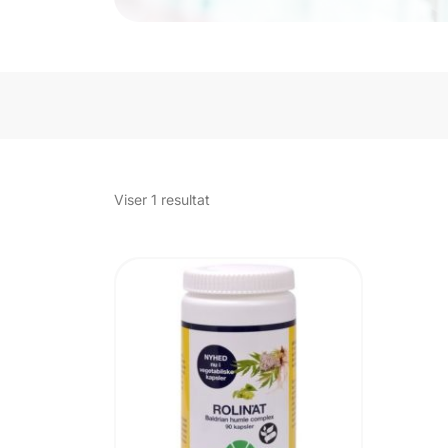
Viser 1 resultat