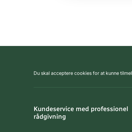
Du skal acceptere cookies for at kunne tilm
Kundeservice med professionel
rådgivning