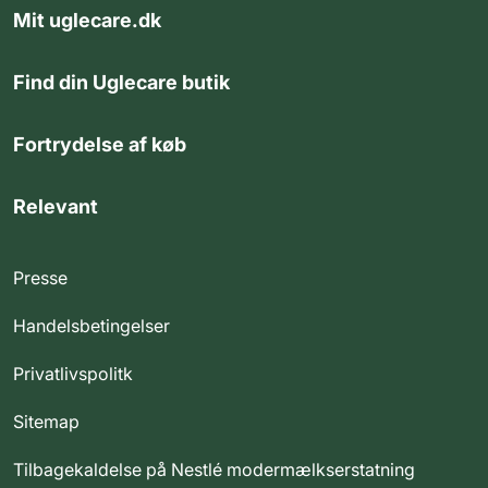
Mit uglecare.dk
Find din Uglecare butik
Fortrydelse af køb
Relevant
Presse
Handelsbetingelser
Privatlivspolitk
Sitemap
Tilbagekaldelse på Nestlé modermælkserstatning