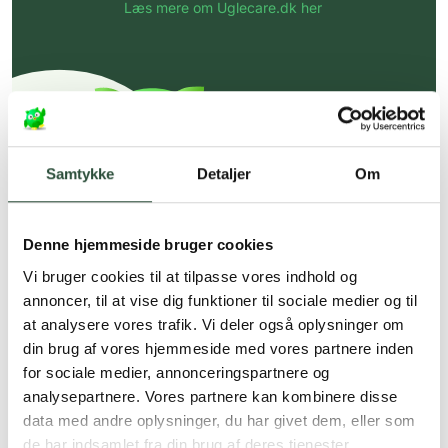
Læs mere om Uglecare.dk her
Samtykke
Detaljer
Om
Denne hjemmeside bruger cookies
Vi bruger cookies til at tilpasse vores indhold og
annoncer, til at vise dig funktioner til sociale medier og til
at analysere vores trafik. Vi deler også oplysninger om
din brug af vores hjemmeside med vores partnere inden
for sociale medier, annonceringspartnere og
analysepartnere. Vores partnere kan kombinere disse
data med andre oplysninger, du har givet dem, eller som
de har indsamlet fra din brug af deres tjenester.