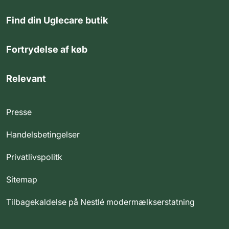
Find din Uglecare butik
Fortrydelse af køb
Relevant
Presse
Handelsbetingelser
Privatlivspolitk
Sitemap
Tilbagekaldelse på Nestlé modermælkserstatning