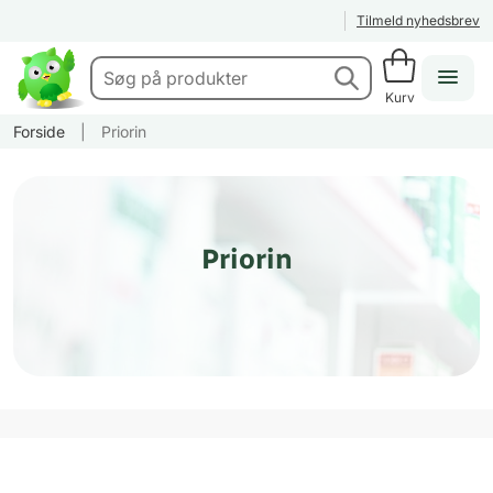
Tilmeld nyhedsbrev
Kurv
Forside
|
Priorin
Priorin