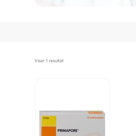
Viser 1 resultat