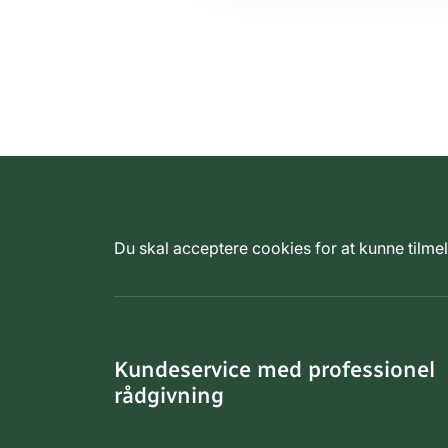
Du skal acceptere cookies for at kunne tilm
Kundeservice med professionel
rådgivning