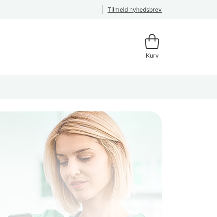
Tilmeld nyhedsbrev
Kurv