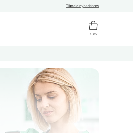
Tilmeld nyhedsbrev
Kurv