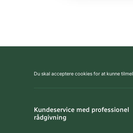
Du skal acceptere cookies for at kunne tilm
Kundeservice med professionel
rådgivning