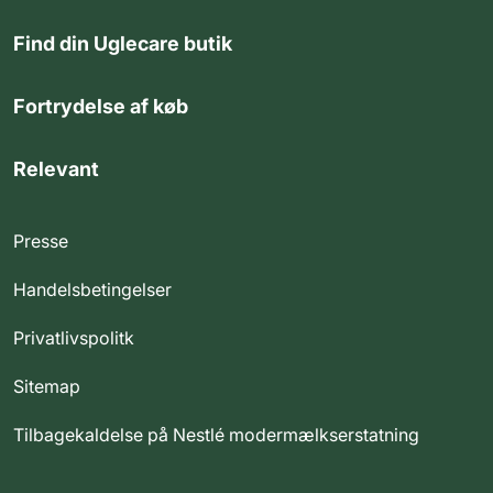
Find din Uglecare butik
Fortrydelse af køb
Relevant
Presse
Handelsbetingelser
Privatlivspolitk
Sitemap
Tilbagekaldelse på Nestlé modermælkserstatning