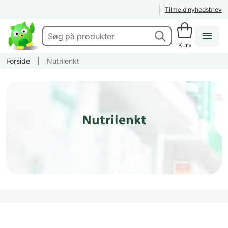
Tilmeld nyhedsbrev
Kurv
Forside
|
Nutrilenkt
Nutrilenkt