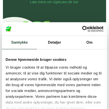
Læs mere om Uglecare.dk her
Samtykke
Detaljer
Om
Denne hjemmeside bruger cookies
Vi bruger cookies til at tilpasse vores indhold og
annoncer, til at vise dig funktioner til sociale medier og til
at analysere vores trafik. Vi deler også oplysninger om
din brug af vores hjemmeside med vores partnere inden
for sociale medier, annonceringspartnere og
analysepartnere. Vores partnere kan kombinere disse
data med andre oplysninger, du har givet dem, eller som
de har indsamlet fra din brug af deres tjenester.