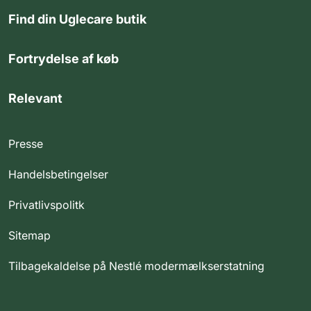
Find din Uglecare butik
Fortrydelse af køb
Relevant
Presse
Handelsbetingelser
Privatlivspolitk
Sitemap
Tilbagekaldelse på Nestlé modermælkserstatning