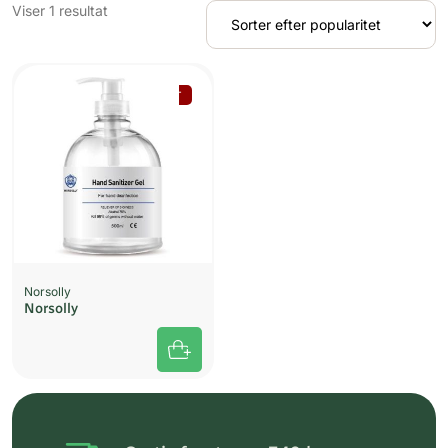
Viser 1 resultat
UDSOLGT
Norsolly
Norsolly