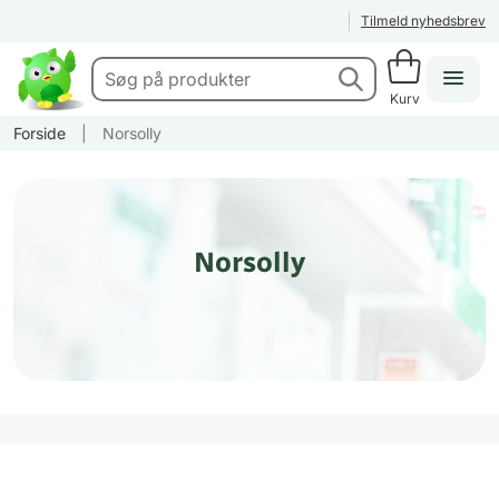
Tilmeld nyhedsbrev
Kurv
Forside
|
Norsolly
Norsolly