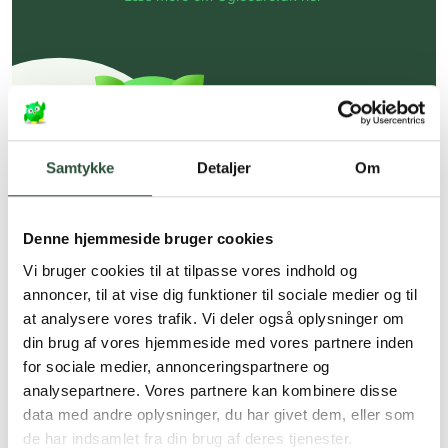
Samtykke
Detaljer
Om
Denne hjemmeside bruger cookies
Vi bruger cookies til at tilpasse vores indhold og
annoncer, til at vise dig funktioner til sociale medier og til
at analysere vores trafik. Vi deler også oplysninger om
din brug af vores hjemmeside med vores partnere inden
for sociale medier, annonceringspartnere og
analysepartnere. Vores partnere kan kombinere disse
data med andre oplysninger, du har givet dem, eller som
de har indsamlet fra din brug af deres tjenester.