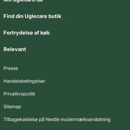
Find din Uglecare butik
Fortrydelse af køb
Relevant
Presse
Handelsbetingelser
Privatlivspolitk
Sitemap
Tilbagekaldelse på Nestlé modermælkserstatning