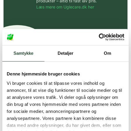
produkter – altid til fast lav pris.
Læs mere om Uglecare.dk her
Samtykke
Detaljer
Om
Denne hjemmeside bruger cookies
Vi bruger cookies til at tilpasse vores indhold og
annoncer, til at vise dig funktioner til sociale medier og til
at analysere vores trafik. Vi deler også oplysninger om
din brug af vores hjemmeside med vores partnere inden
for sociale medier, annonceringspartnere og
analysepartnere. Vores partnere kan kombinere disse
data med andre oplysninger, du har givet dem, eller som