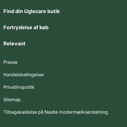
Find din Uglecare butik
Fortrydelse af køb
Relevant
Presse
Handelsbetingelser
Privatlivspolitk
Sitemap
Tilbagekaldelse på Nestlé modermælkserstatning