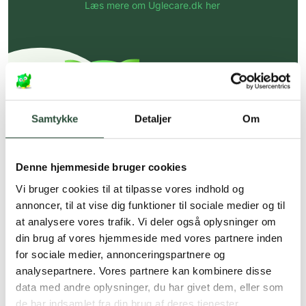
Læs mere om Uglecare.dk her
Samtykke
Detaljer
Om
Denne hjemmeside bruger cookies
Vi bruger cookies til at tilpasse vores indhold og
annoncer, til at vise dig funktioner til sociale medier og til
at analysere vores trafik. Vi deler også oplysninger om
din brug af vores hjemmeside med vores partnere inden
for sociale medier, annonceringspartnere og
analysepartnere. Vores partnere kan kombinere disse
data med andre oplysninger, du har givet dem, eller som
de har indsamlet fra din brug af deres tjenester.