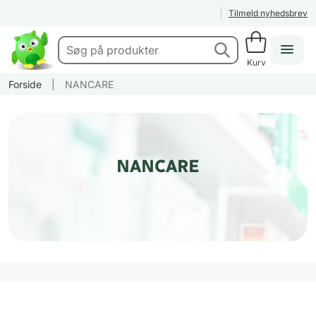
Tilmeld nyhedsbrev
Kurv
Forside
|
NANCARE
NANCARE