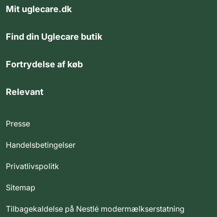
Mit uglecare.dk
Find din Uglecare butik
Fortrydelse af køb
Relevant
Presse
Handelsbetingelser
Privatlivspolitk
Sitemap
Tilbagekaldelse på Nestlé modermælkserstatning