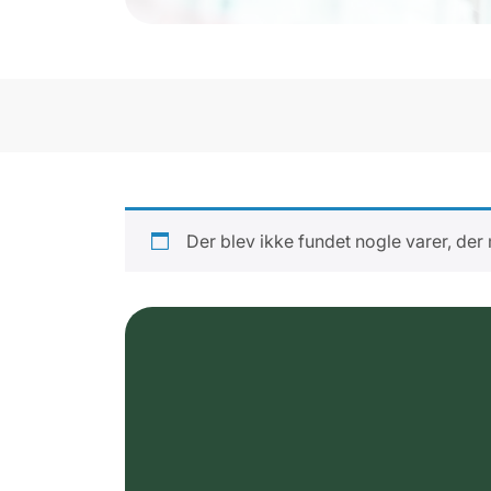
Der blev ikke fundet nogle varer, der 