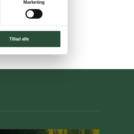
Marketing
Tillad alle