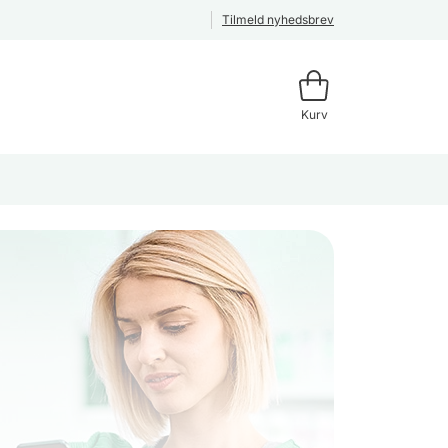
Tilmeld nyhedsbrev
Kurv