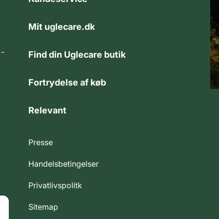
Mit uglecare.dk
 -
Find din Uglecare butik
Fortrydelse af køb
Relevant
Presse
Handelsbetingelser
Privatlivspolitk
Sitemap