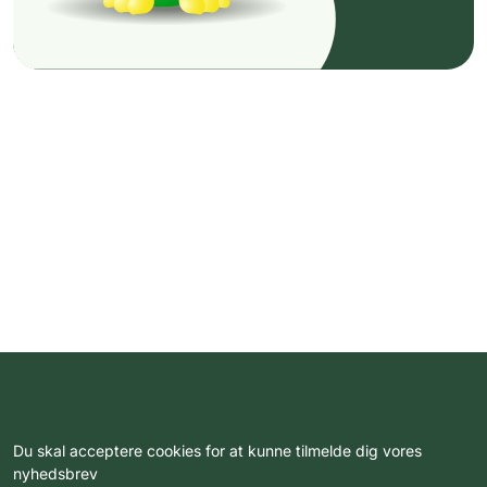
Du skal acceptere cookies for at kunne tilmelde dig vores
nyhedsbrev