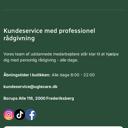
Kundeservice med professionel
rådgivning
Vores team af uddannede medarbejdere står klar til at hjælpe
dig med personlig rådgiving - alle dage.
Åbningstider i butikken:
Alle dage 8:00 - 22:00
kundeservice@uglecare.dk
Borups Alle 116, 2000 Frederiksberg