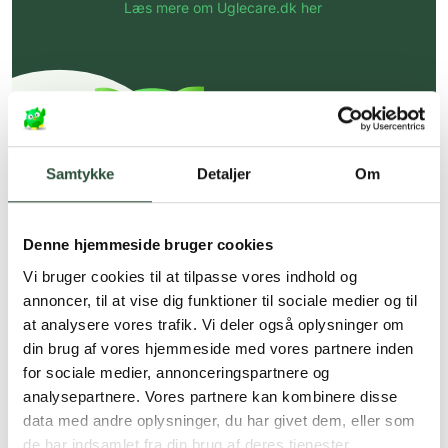
Læs mere om Uglecare.dk her
Samtykke
Detaljer
Om
Denne hjemmeside bruger cookies
Vi bruger cookies til at tilpasse vores indhold og
annoncer, til at vise dig funktioner til sociale medier og til
at analysere vores trafik. Vi deler også oplysninger om
din brug af vores hjemmeside med vores partnere inden
for sociale medier, annonceringspartnere og
analysepartnere. Vores partnere kan kombinere disse
data med andre oplysninger, du har givet dem, eller som
de har indsamlet fra din brug af deres tjenester.