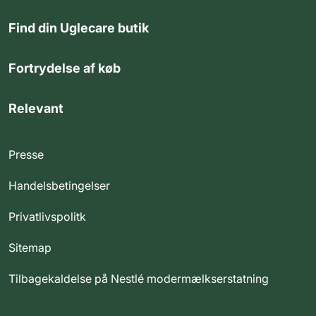
Find din Uglecare butik
Fortrydelse af køb
Relevant
Presse
Handelsbetingelser
Privatlivspolitk
Sitemap
Tilbagekaldelse på Nestlé modermælkserstatning