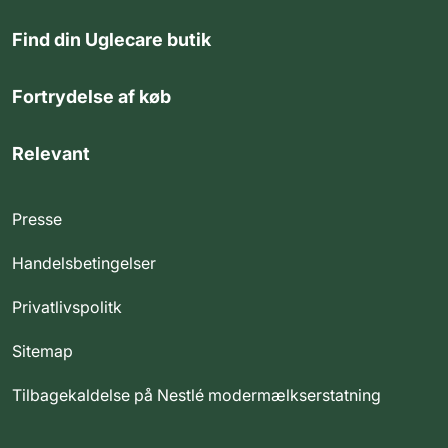
Find din Uglecare butik
Fortrydelse af køb
Relevant
Presse
Handelsbetingelser
Privatlivspolitk
Sitemap
Tilbagekaldelse på Nestlé modermælkserstatning