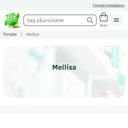
Tilmeld nyhedsbrev
Kurv
Forside
|
Mellisa
Mellisa