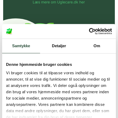
Læs mere om Uglecare.dk her
Samtykke
Detaljer
Om
Denne hjemmeside bruger cookies
Vi bruger cookies til at tilpasse vores indhold og
annoncer, til at vise dig funktioner til sociale medier og til
at analysere vores trafik. Vi deler også oplysninger om
din brug af vores hjemmeside med vores partnere inden
for sociale medier, annonceringspartnere og
analysepartnere. Vores partnere kan kombinere disse
data med andre oplysninger, du har givet dem, eller som
de har indsamlet fra din brug af deres tjenester.