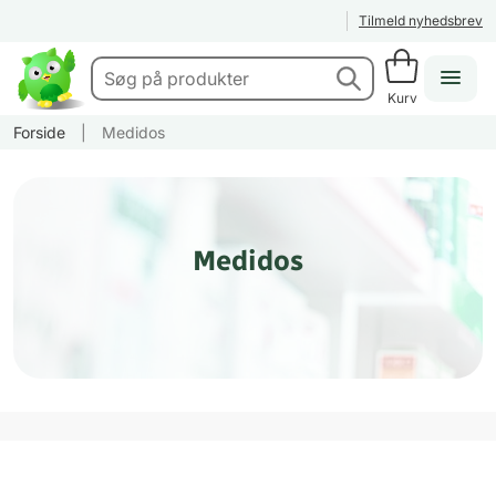
Tilmeld nyhedsbrev
Kurv
Forside
|
Medidos
Medidos