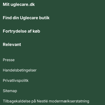
Mit uglecare.dk
Find din Uglecare butik
Fortrydelse af køb
Relevant
Presse
Handelsbetingelser
Privatlivspolitk
Sitemap
Tilbagekaldelse på Nestlé modermælkserstatning