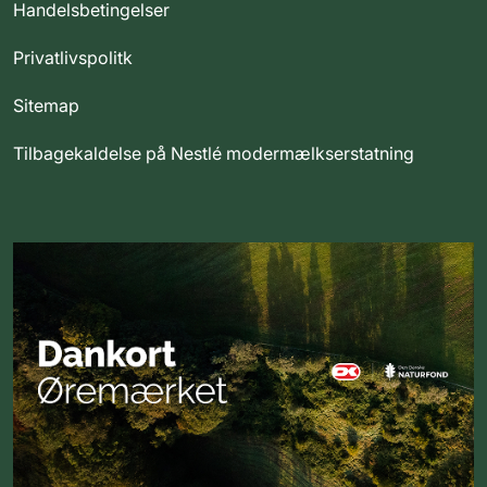
Handelsbetingelser
Privatlivspolitk
Sitemap
Tilbagekaldelse på Nestlé modermælkserstatning