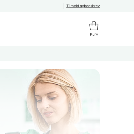
Tilmeld nyhedsbrev
Kurv