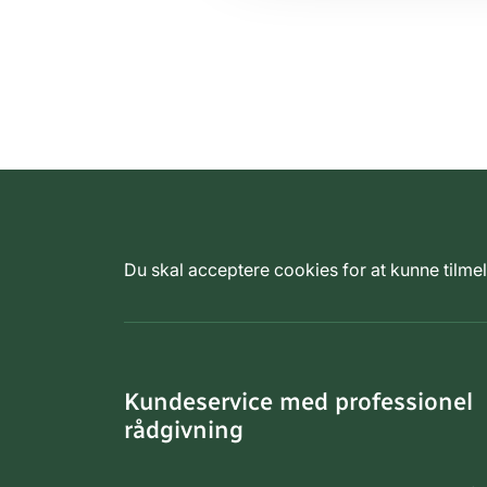
Du skal acceptere cookies for at kunne tilm
Kundeservice med professionel
rådgivning