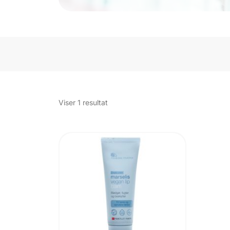
Viser 1 resultat