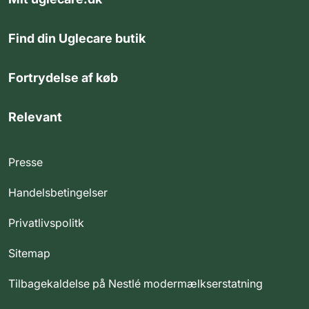
Find din Uglecare butik
Fortrydelse af køb
Relevant
Presse
Handelsbetingelser
Privatlivspolitk
Sitemap
Tilbagekaldelse på Nestlé modermælkserstatning