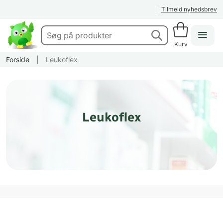
Tilmeld nyhedsbrev
Kurv
Forside
|
Leukoflex
Leukoflex