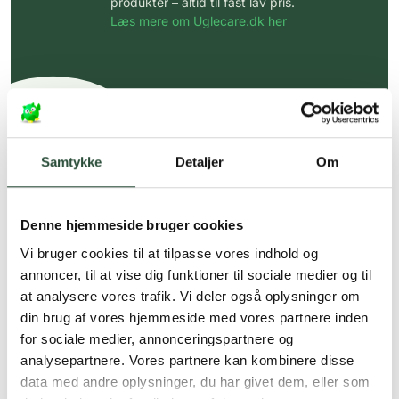
produkter – altid til fast lav pris.
Læs mere om Uglecare.dk her
Samtykke
Detaljer
Om
Denne hjemmeside bruger cookies
Vi bruger cookies til at tilpasse vores indhold og
annoncer, til at vise dig funktioner til sociale medier og til
at analysere vores trafik. Vi deler også oplysninger om
din brug af vores hjemmeside med vores partnere inden
for sociale medier, annonceringspartnere og
analysepartnere. Vores partnere kan kombinere disse
data med andre oplysninger, du har givet dem, eller som