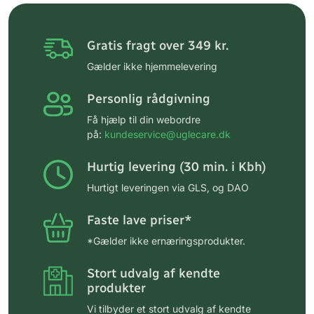
Gratis fragt over 349 kr.
Gælder ikke hjemmelevering
Personlig rådgivning
Få hjælp til din webordre
på:
kundeservice@uglecare.dk
Hurtig levering (30 min. i Kbh)
Hurtigt leveringen via GLS, og DAO
Faste lave priser*
*Gælder ikke ernæringsprodukter.
Stort udvalg af kendte
produkter
Vi tilbyder et stort udvalg af kendte