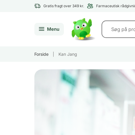
Gratis fragt over 349 kr.
Farmaceutisk rådgivni
Menu
Forside
|
Kan Jang