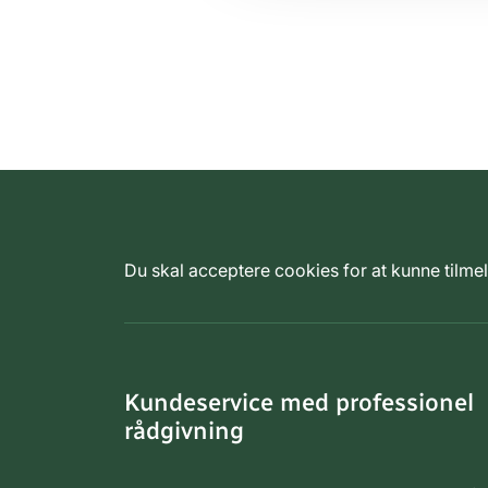
Du skal acceptere cookies for at kunne tilm
Kundeservice med professionel
rådgivning