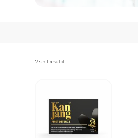
Viser 1 resultat