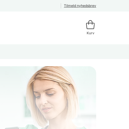
Tilmeld nyhedsbrev
Kurv