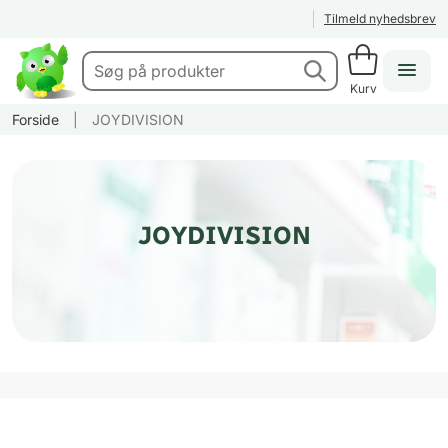
Tilmeld nyhedsbrev
Kurv
Forside
|
JOYDIVISION
JOYDIVISION