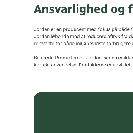
Ansvarlighed og 
Jordan er en producent med fokus på både f
Jordan løbende med at reducere aftryk fra 
relevante for både miljøbevidste forbrugere 
Bemærk: Produkterne i Jordan-serien er ikk
korrekt anvendelse. Produkterne er udviklet t