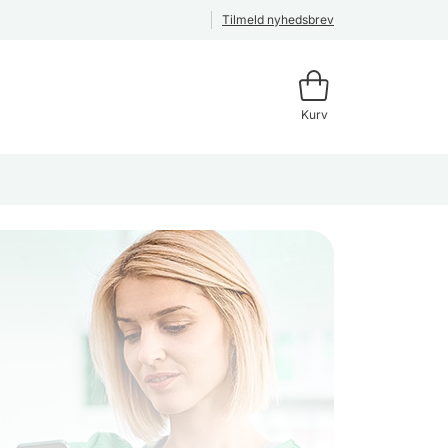
Tilmeld nyhedsbrev
Kurv