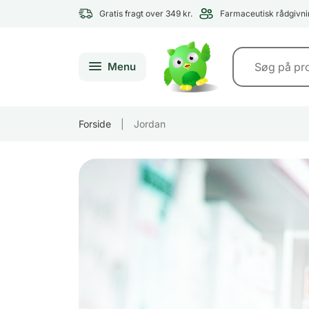
Gratis fragt over 349 kr.
Farmaceutisk rådgivni
Menu
Forside
|
Jordan