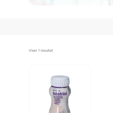
Viser 1 resultat