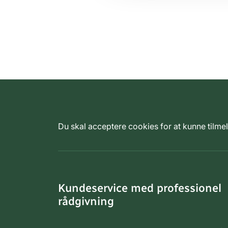
Du skal acceptere cookies for at kunne tilm
Kundeservice med professionel
rådgivning