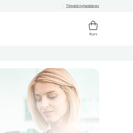
Tilmeld nyhedsbrev
Kurv