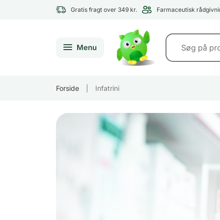
Gratis fragt over 349 kr.
Farmaceutisk rådgivni
Menu
Forside
|
Infatrini