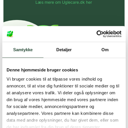
Læs mere om Uglecare.dk her
Samtykke
Detaljer
Om
Denne hjemmeside bruger cookies
Vi bruger cookies til at tilpasse vores indhold og
annoncer, til at vise dig funktioner til sociale medier og til
at analysere vores trafik. Vi deler også oplysninger om
din brug af vores hjemmeside med vores partnere inden
for sociale medier, annonceringspartnere og
analysepartnere. Vores partnere kan kombinere disse
data med andre oplysninger, du har givet dem, eller som
de har indsamlet fra din brug af deres tjenester.