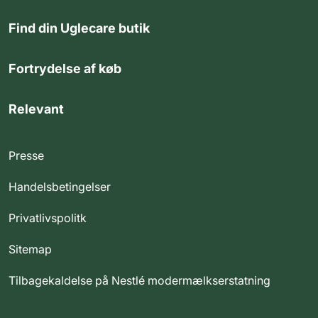
Find din Uglecare butik
Fortrydelse af køb
Relevant
Presse
Handelsbetingelser
Privatlivspolitk
Sitemap
Tilbagekaldelse på Nestlé modermælkserstatning