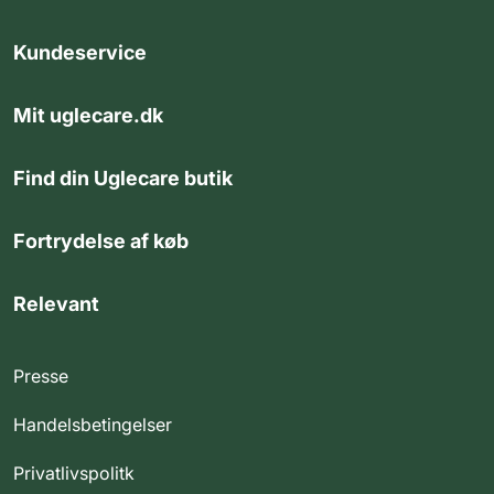
Kundeservice
Mit uglecare.dk
Find din Uglecare butik
Fortrydelse af køb
Relevant
Presse
Handelsbetingelser
Privatlivspolitk