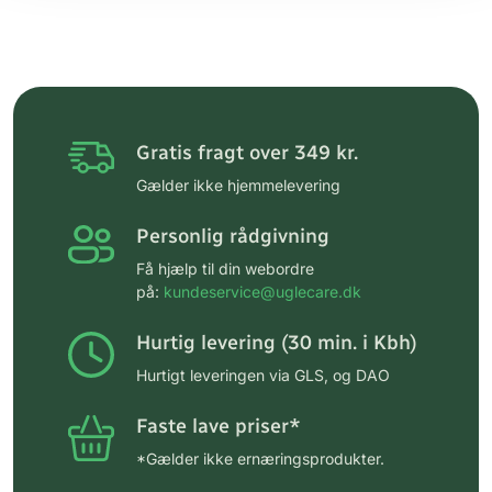
Gratis fragt over 349 kr.
Gælder ikke hjemmelevering
Personlig rådgivning
Få hjælp til din webordre
på:
kundeservice@uglecare.dk
Hurtig levering (30 min. i Kbh)
Hurtigt leveringen via GLS, og DAO
Faste lave priser*
*Gælder ikke ernæringsprodukter.