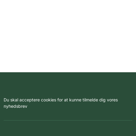
Du skal acceptere cookies for at kunne tilmelde dig vores
nyhedsbrev