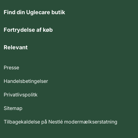
Find din Uglecare butik
Fortrydelse af køb
Relevant
Presse
Handelsbetingelser
Privatlivspolitk
Sitemap
Tilbagekaldelse på Nestlé modermælkserstatning