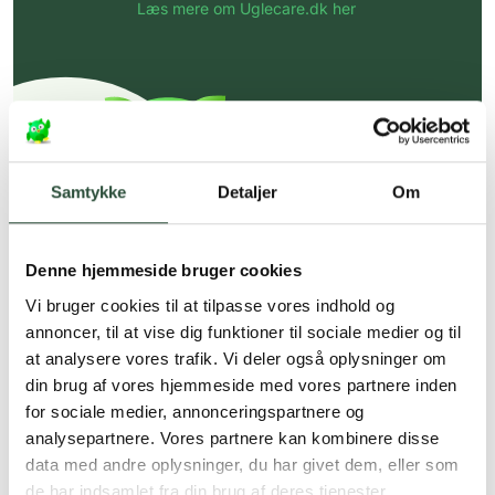
Læs mere om Uglecare.dk her
Samtykke
Detaljer
Om
Denne hjemmeside bruger cookies
Vi bruger cookies til at tilpasse vores indhold og
annoncer, til at vise dig funktioner til sociale medier og til
at analysere vores trafik. Vi deler også oplysninger om
din brug af vores hjemmeside med vores partnere inden
for sociale medier, annonceringspartnere og
analysepartnere. Vores partnere kan kombinere disse
data med andre oplysninger, du har givet dem, eller som
de har indsamlet fra din brug af deres tjenester.