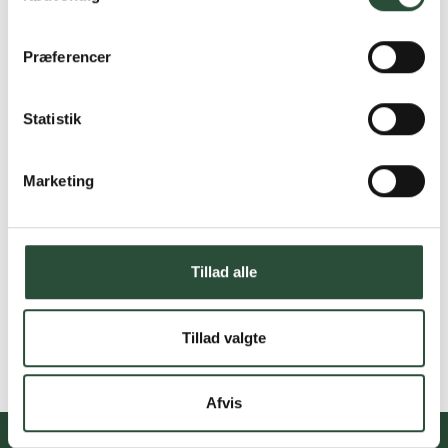
Præferencer
Statistik
Marketing
Tillad alle
Tillad valgte
Afvis