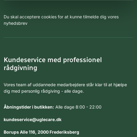
Du skal acceptere cookies for at kunne tilmelde dig vores
nyhedsbrev
Kundeservice med professionel
rådgivning
Vores team af uddannede medarbejdere står klar til at hjælpe
dig med personlig rådgiving - alle dage.
Åbningstider i butikken:
Alle dage 8:00 - 22:00
kundeservice@uglecare.dk
Borups Alle 116, 2000 Frederiksberg