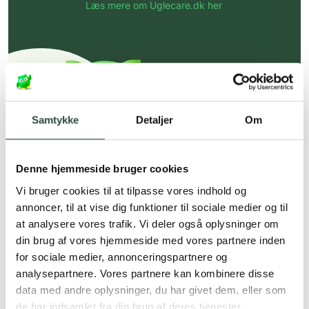
Læs mere om Uglecare.dk her
Samtykke
Detaljer
Om
Denne hjemmeside bruger cookies
Vi bruger cookies til at tilpasse vores indhold og
annoncer, til at vise dig funktioner til sociale medier og til
at analysere vores trafik. Vi deler også oplysninger om
din brug af vores hjemmeside med vores partnere inden
for sociale medier, annonceringspartnere og
analysepartnere. Vores partnere kan kombinere disse
data med andre oplysninger, du har givet dem, eller som
de har indsamlet fra din brug af deres tjenester.