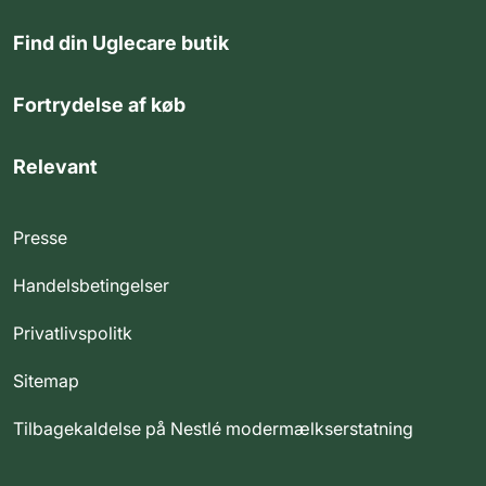
Find din Uglecare butik
Fortrydelse af køb
Relevant
Presse
Handelsbetingelser
Privatlivspolitk
Sitemap
Tilbagekaldelse på Nestlé modermælkserstatning