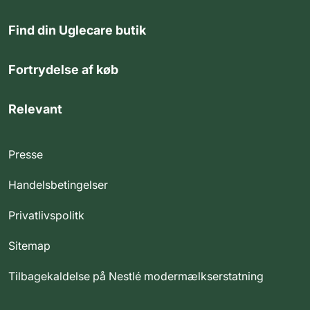
Find din Uglecare butik
Fortrydelse af køb
Relevant
Presse
Handelsbetingelser
Privatlivspolitk
Sitemap
Tilbagekaldelse på Nestlé modermælkserstatning