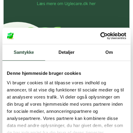
Læs mere om Uglecare.dk her
Samtykke
Detaljer
Om
Denne hjemmeside bruger cookies
Vi bruger cookies til at tilpasse vores indhold og
annoncer, til at vise dig funktioner til sociale medier og til
at analysere vores trafik. Vi deler også oplysninger om
din brug af vores hjemmeside med vores partnere inden
for sociale medier, annonceringspartnere og
analysepartnere. Vores partnere kan kombinere disse
data med andre oplysninger, du har givet dem, eller som
de har indsamlet fra din brug af deres tjenester.