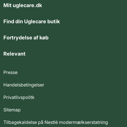
Mit uglecare.dk
Find din Uglecare butik
Fortrydelse af køb
Relevant
Presse
Handelsbetingelser
Privatlivspolitk
Sitemap
Tilbagekaldelse på Nestlé modermælkserstatning