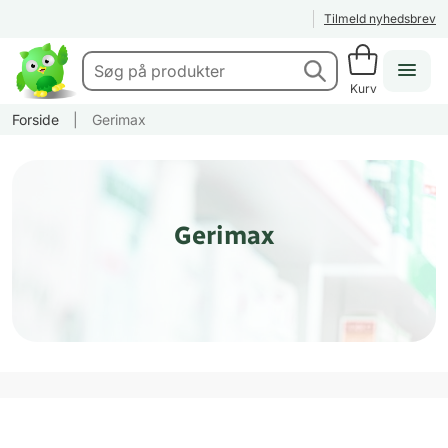
Tilmeld nyhedsbrev
Kurv
Forside
|
Gerimax
Gerimax