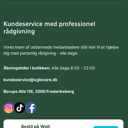
Kundeservice med professionel
rådgivning
Vores team af uddannede medarbejdere står klar til at hjælpe
dig med personlig rådgiving - alle dage.
Åbningstider i butikken:
Alle dage 8:00 - 22:00
kundeservice@uglecare.dk
Borups Alle 116, 2000 Frederiksberg
Bestil på Wolt