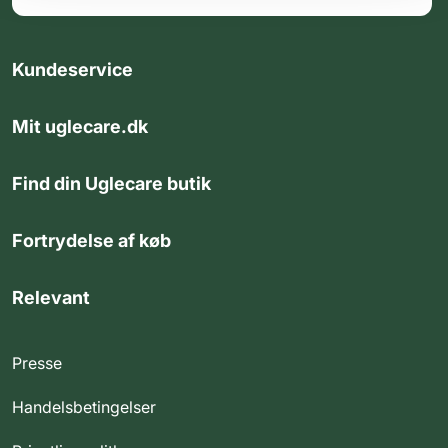
Kundeservice
Mit uglecare.dk
Find din Uglecare butik
Fortrydelse af køb
Relevant
Presse
Handelsbetingelser