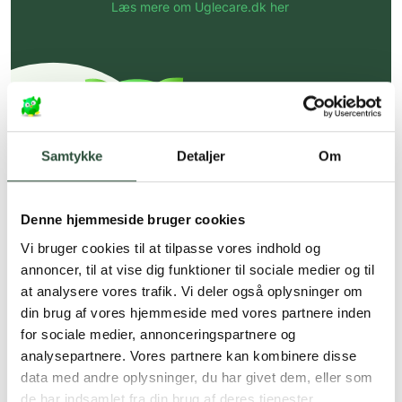
Læs mere om Uglecare.dk her
Samtykke
Detaljer
Om
Denne hjemmeside bruger cookies
Vi bruger cookies til at tilpasse vores indhold og
annoncer, til at vise dig funktioner til sociale medier og til
at analysere vores trafik. Vi deler også oplysninger om
din brug af vores hjemmeside med vores partnere inden
for sociale medier, annonceringspartnere og
analysepartnere. Vores partnere kan kombinere disse
data med andre oplysninger, du har givet dem, eller som
de har indsamlet fra din brug af deres tjenester.