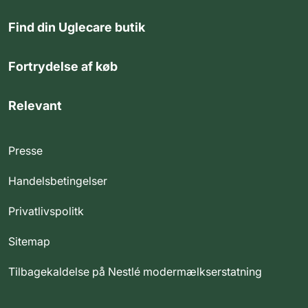
Find din Uglecare butik
Fortrydelse af køb
Relevant
Presse
Handelsbetingelser
Privatlivspolitk
Sitemap
Tilbagekaldelse på Nestlé modermælkserstatning