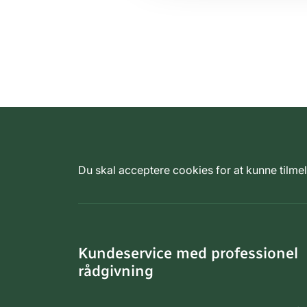
Du skal acceptere cookies for at kunne tilm
Kundeservice med professionel
rådgivning