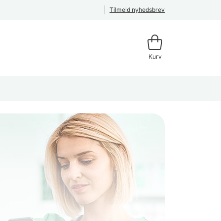
Tilmeld nyhedsbrev
Kurv