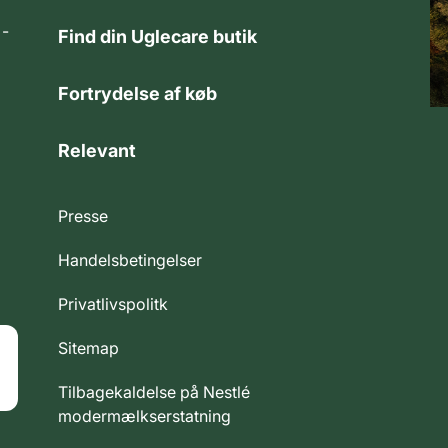
 -
Find din Uglecare butik
Fortrydelse af køb
Relevant
Presse
Handelsbetingelser
Privatlivspolitk
Sitemap
Tilbagekaldelse på Nestlé
modermælkserstatning