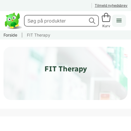
Tilmeld nyhedsbrev
Kurv
Forside
|
FIT Therapy
FIT Therapy