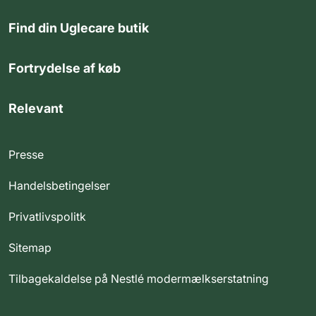
Find din Uglecare butik
Fortrydelse af køb
Relevant
Presse
Handelsbetingelser
Privatlivspolitk
Sitemap
Tilbagekaldelse på Nestlé modermælkserstatning