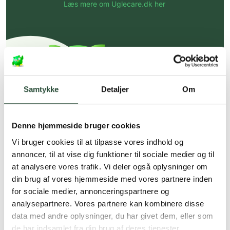
Læs mere om Uglecare.dk her
Samtykke
Detaljer
Om
Denne hjemmeside bruger cookies
Vi bruger cookies til at tilpasse vores indhold og
annoncer, til at vise dig funktioner til sociale medier og til
at analysere vores trafik. Vi deler også oplysninger om
din brug af vores hjemmeside med vores partnere inden
for sociale medier, annonceringspartnere og
analysepartnere. Vores partnere kan kombinere disse
data med andre oplysninger, du har givet dem, eller som
de har indsamlet fra din brug af deres tjenester.