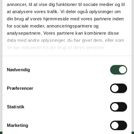
annoncer, til at vise dig funktioner til sociale medier og til
at analysere vores trafik. Vi deler også oplysninger om
din brug af vores hjemmeside med vores partnere inden
for sociale medier, annonceringspartnere og
analysepartnere. Vores partnere kan kombinere disse
data med andre oplysninger, du har givet dem, eller som
de har indsamlet fra din brug af deres tjenester.
Samtykkevalg
Nødvendig
Præferencer
Statistik
Marketing