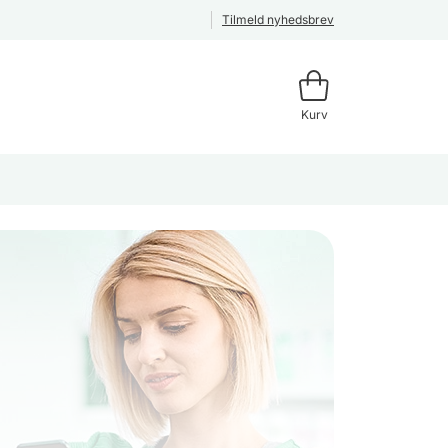
Tilmeld nyhedsbrev
Kurv