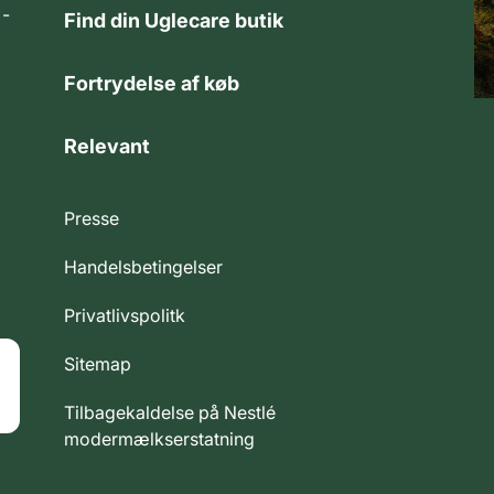
 -
Find din Uglecare butik
Fortrydelse af køb
Relevant
Presse
Handelsbetingelser
Privatlivspolitk
Sitemap
Tilbagekaldelse på Nestlé
modermælkserstatning