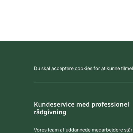
Du skal acceptere cookies for at kunne tilm
Kundeservice med professionel
rådgivning
Vores team af uddannede medarbejdere står