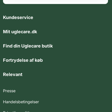
Kundeservice
Mit uglecare.dk
Find din Uglecare butik
Fortrydelse af køb
Relevant
Presse
Handelsbetingelser